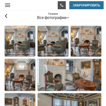
ЗАБРОНИРОВАТЬ
Toggle
navigation
Галерея
Все фотографии